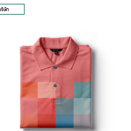
ริษัท