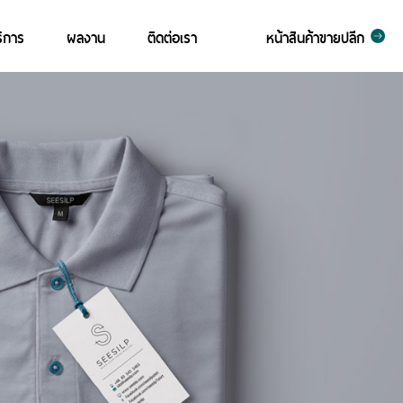
ิการ
ผลงาน
ติดต่อเรา
หน้าสินค้าขายปลีก