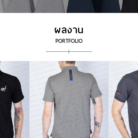
ผลงาน
PORTFOLIO