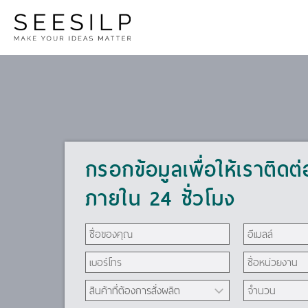
กรอกข้อมูลเพื่อให้เราติดต
ภายใน 24 ชั่วโมง