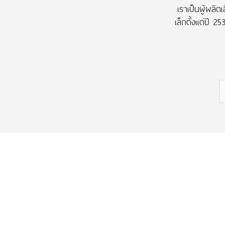
เราเป็นผู้ผลิต
เล็กตั้งแต่ปี 