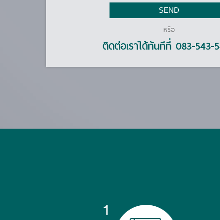
SEND
หรือ
ติดต่อเราได้ทันทีที่ 083-543-