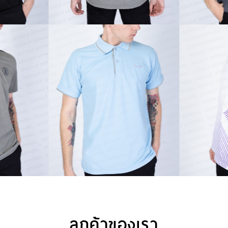
ลูกค้าของเรา