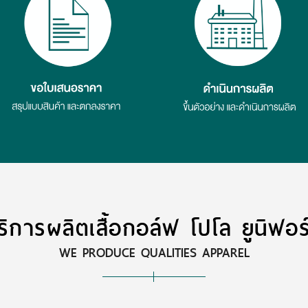
ริการผลิตเสื้อกอล์ฟ โปโล ยูนิฟอร
WE PRODUCE QUALITIES APPAREL