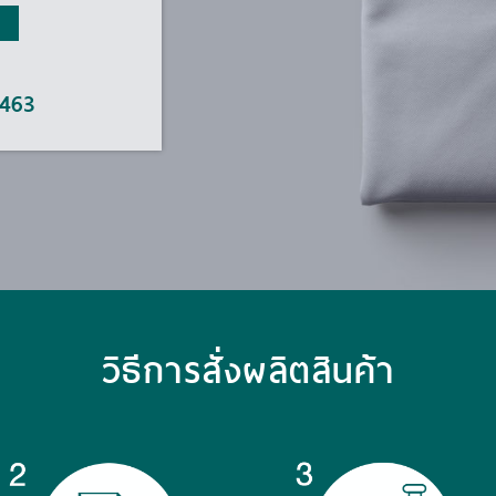
5463
วิธีการสั่งผลิตสินค้า