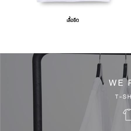
เสื้อยืด