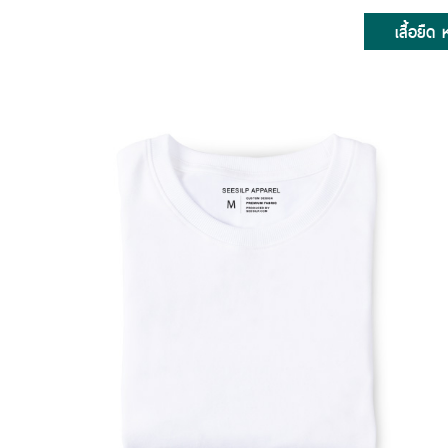
เสื้อยืด