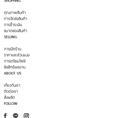
SHOPPING
คุณภาพสินค้า
การจัดส่งสินค้า
การชำระเงิน
ขนาดของสินค้า
SELLING
การเปิดร้าน
ราคาและส่วนแบ่ง
การเตรียมไฟล์
ลิขสิทธิผลงาน
ABOUT US
เกี่ยวกับเรา
ติดต่อเรา
สั่งผลิต
FOLLOW